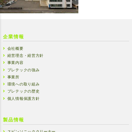
企業情報
会社概要
経営理念・経営方針
事業内容
プレテックの強み
事業所
環境への取り組み
プレテックの歴史
個人情報保護方針
製品情報
スピンソニッククリーナー