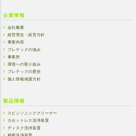
企業情報
会社概要
経営理念・経営方針
事業内容
プレテックの強み
事業所
環境への取り組み
プレテックの歴史
個人情報保護方針
製品情報
スピンソニッククリーナー
カセットレス洗浄装置
ディスク洗浄装置
精密洗浄装置