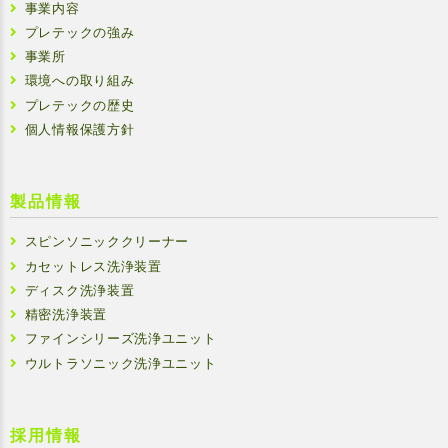
事業内容
プレテックの強み
事業所
環境への取り組み
プレテックの歴史
個人情報保護方針
製品情報
スピンソニッククリーナー
カセットレス洗浄装置
ディスク洗浄装置
精密洗浄装置
ファインシリーズ洗浄ユニット
ウルトラソニック洗浄ユニット
採用情報