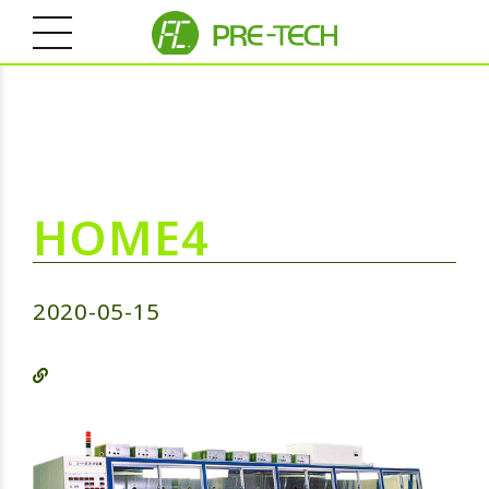
HOME4
2020-05-15