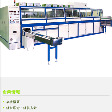
企業情報
会社概要
経営理念・経営方針