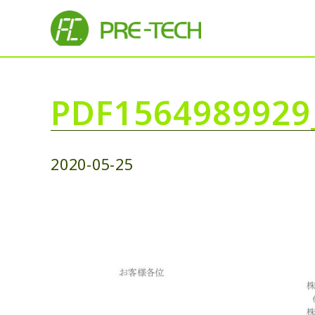
PDF1564989929
2020-05-25