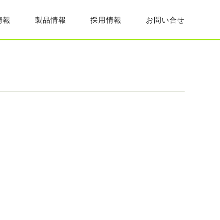
情報
製品情報
採用情報
お問い合せ