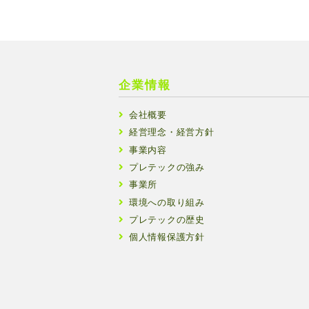
企業情報
会社概要
経営理念・経営方針
事業内容
プレテックの強み
事業所
環境への取り組み
プレテックの歴史
個人情報保護方針