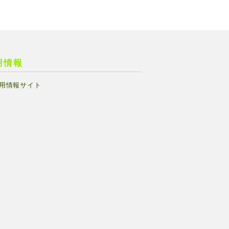
用情報
用情報サイト