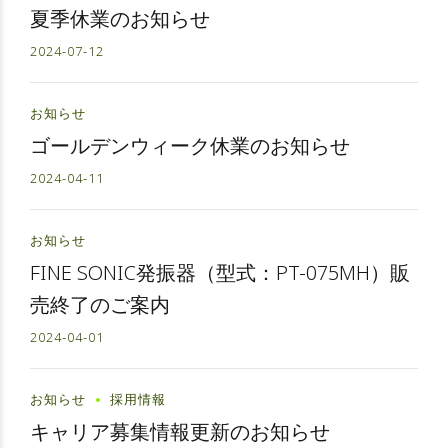
夏季休業のお知らせ
2024-07-12
お知らせ
ゴールデンウィーク休業のお知らせ
2024-04-11
お知らせ
FINE SONIC発振器（型式：PT-075MH）販
売終了のご案内
2024-04-01
お知らせ
採用情報
キャリア募集情報更新のお知らせ