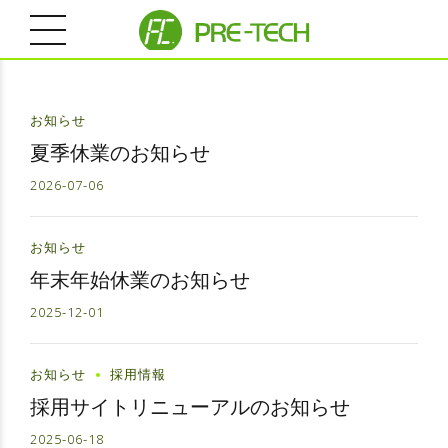
お知らせ
夏季休業のお知らせ
2026-07-06
お知らせ
年末年始休業のお知らせ
2025-12-01
お知らせ
採用情報
採用サイトリニューアルのお知らせ
2025-06-18