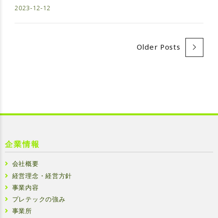
2023-12-12
Older Posts
企業情報
会社概要
経営理念・経営方針
事業内容
プレテックの強み
事業所