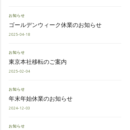
お知らせ
ゴールデンウィーク休業のお知らせ
2025-04-18
お知らせ
東京本社移転のご案内
2025-02-04
お知らせ
年末年始休業のお知らせ
2024-12-03
お知らせ