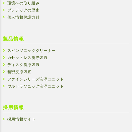
環境への取り組み
プレテックの歴史
個人情報保護方針
製品情報
スピンソニッククリーナー
カセットレス洗浄装置
ディスク洗浄装置
精密洗浄装置
ファインシリーズ洗浄ユニット
ウルトラソニック洗浄ユニット
採用情報
採用情報サイト